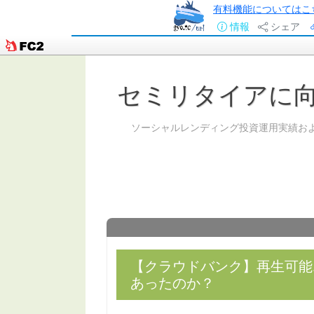
有料機能についてはこ
情報
シェア