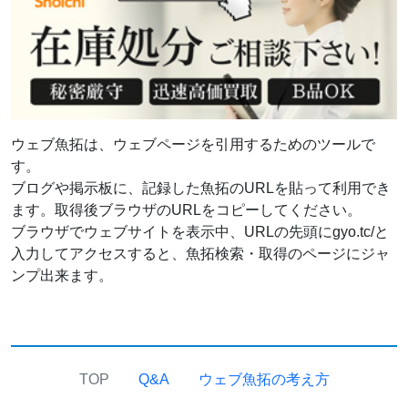
ウェブ魚拓は、ウェブページを引用するためのツールで
す。
ブログや掲示板に、記録した魚拓のURLを貼って利用でき
ます。取得後ブラウザのURLをコピーしてください。
ブラウザでウェブサイトを表示中、URLの先頭にgyo.tc/と
入力してアクセスすると、魚拓検索・取得のページにジャ
ンプ出来ます。
TOP
Q&A
ウェブ魚拓の考え方