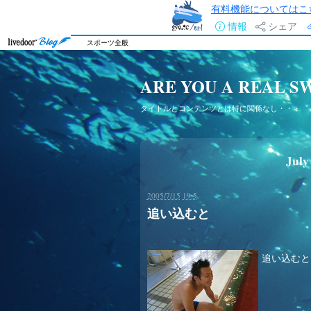
有料機能についてはこ
情報
シェア