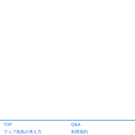
TOP
Q&A
ウェブ魚拓の考え方
利用規約