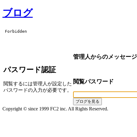
ブログ
管理人からのメッセージ
パスワード認証
閲覧パスワード
閲覧するには管理人が設定した
パスワードの入力が必要です。
Copyright © since 1999 FC2 inc. All Rights Reserved.