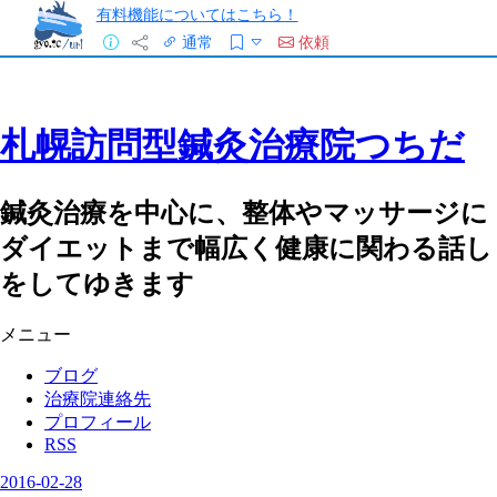
有料機能についてはこちら！
通常
依頼