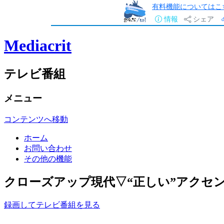
有料機能についてはこ
情報
シェア