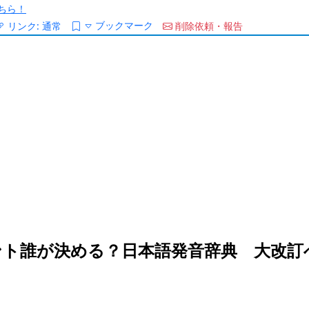
ちら！
ブックマーク
リンク:
通常
削除依頼・報告