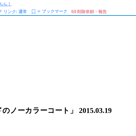
ちら！
ブックマーク
リンク:
通常
削除依頼・報告