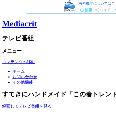
有料機能についてはこ
情報
シェア