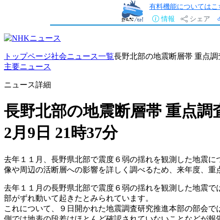
有料機能についてはこ
情報
シェア