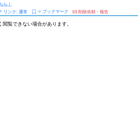
ちら！
ブックマーク
リンク:
通常
削除依頼・報告