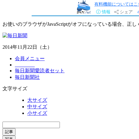
有料機能についてはこ
情報
シェア