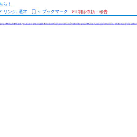
ちら！
ブックマーク
リンク:
通常
削除依頼・報告