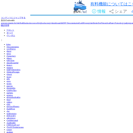
有料機能についてはこ
情報
シェア