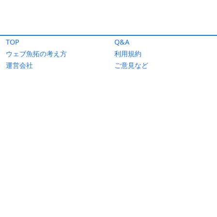
TOP
Q&A
ウェブ魚拓の考え方
利用規約
運営会社
ご意見など