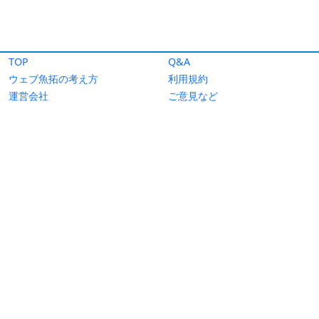
TOP
Q&A
ウェブ魚拓の考え方
利用規約
運営会社
ご意見など