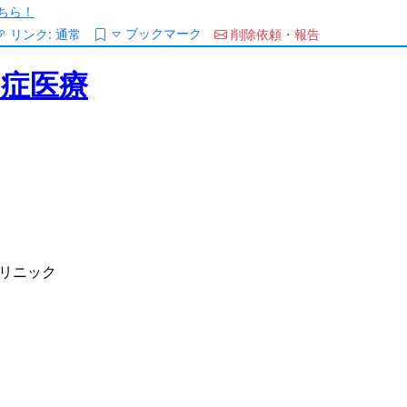
ちら！
ブックマーク
リンク:
通常
削除依頼・報告