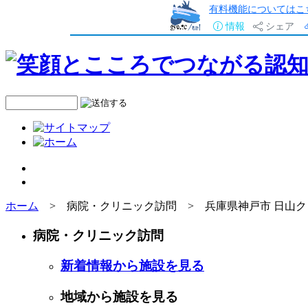
有料機能についてはこ
情報
シェア