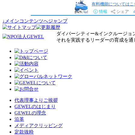
有料機能についてはこ
情報
シェア