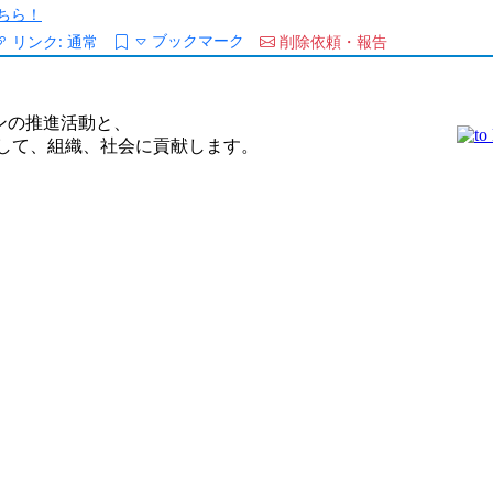
ちら！
ブックマーク
リンク:
通常
削除依頼・報告