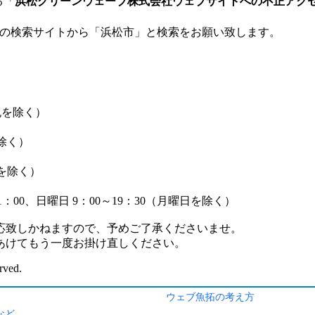
ウェブ魚拓の考え方
など