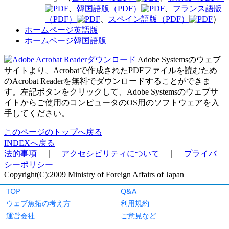
TOP
Q&A
ウェブ魚拓の考え方
利用規約
運営会社
ご意見など