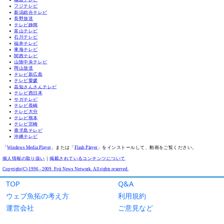
TOP
Q&A
ウェブ魚拓の考え方
利用規約
運営会社
ご意見など