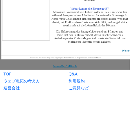
TOP
Q&A
ウェブ魚拓の考え方
利用規約
運営会社
ご意見など