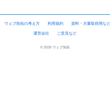
ウェブ魚拓の考え方
利用規約
資料・大量取得用な
運営会社
ご意見など
© 2026 ウェブ魚拓