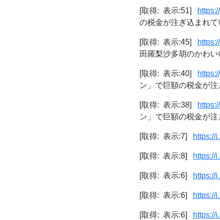
[取得: 表示:51]
https:
の税金が注ぎ込まれていた
[取得: 表示:45]
https:/
田羅梨沙多胡のかわい
[取得: 表示:40]
https:
ン」で巨額の税金が注ぎ込
[取得: 表示:38]
https:
ン」で巨額の税金が注ぎ込
[取得: 表示:7]
https://
[取得: 表示:8]
https:/
[取得: 表示:6]
https:/
[取得: 表示:6]
https:/
[取得: 表示:6]
https:/