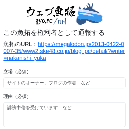
この魚拓を権利者として通報する
魚拓のURL：
https://megalodon.jp/2013-0422-0
007-35/www2.ske48.co.jp/blog_pc/detail/?writer
=nakanishi_yuka
立場（必須）
理由（必須）