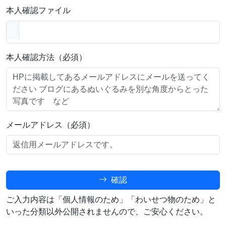
本人確認ファイル
本人確認方法（必須）
メールアドレス（必須）
確認
ご入力内容は「個人情報のため」「わいせつ物のため」と
いった分類以外公開されませんので、ご安心ください。