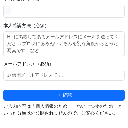
本人確認方法（必須）
メールアドレス（必須）
確認
ご入力内容は「個人情報のため」「わいせつ物のため」と
いった分類以外公開されませんので、ご安心ください。