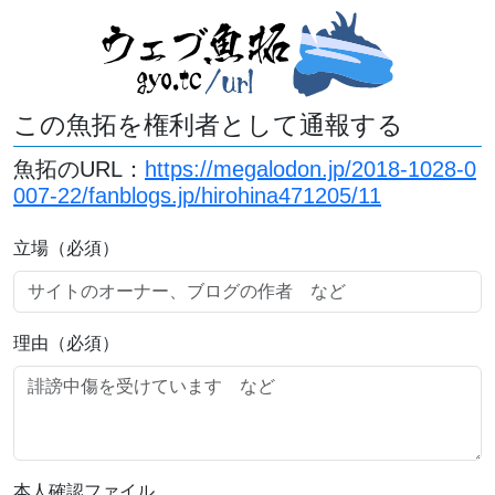
この魚拓を権利者として通報する
魚拓のURL：
https://megalodon.jp/2018-1028-0
007-22/fanblogs.jp/hirohina471205/11
立場（必須）
理由（必須）
本人確認ファイル