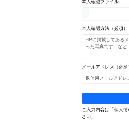
本人確認ファイル
本人確認方法（必須）
メールアドレス（必須
ご入力内容は「個人情
さい。