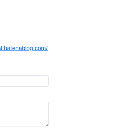
l.hatenablog.com/