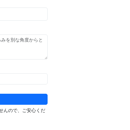
せんので、ご安心くだ