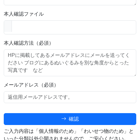
本人確認ファイル
本人確認方法（必須）
メールアドレス（必須）
確認
ご入力内容は「個人情報のため」「わいせつ物のため」と
いった分類以外公開されませんので、ご安心ください。