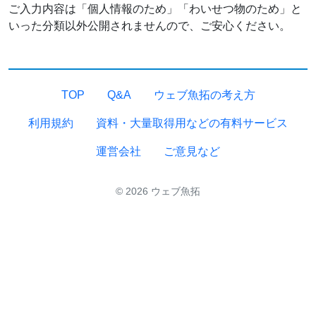
ご入力内容は「個人情報のため」「わいせつ物のため」と
いった分類以外公開されませんので、ご安心ください。
TOP
Q&A
ウェブ魚拓の考え方
利用規約
資料・大量取得用などの有料サービス
運営会社
ご意見など
© 2026 ウェブ魚拓