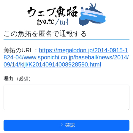
この魚拓を匿名で通報する
魚拓のURL：
https://megalodon.jp/2014-0915-1
824-04/www.sponichi.co.jp/baseball/news/2014/
09/14/kiji/K20140914008928590.html
理由 （必須）
確認