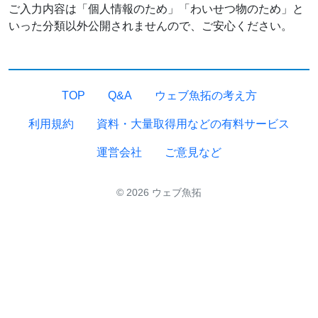
ご入力内容は「個人情報のため」「わいせつ物のため」と
いった分類以外公開されませんので、ご安心ください。
TOP
Q&A
ウェブ魚拓の考え方
利用規約
資料・大量取得用などの有料サービス
運営会社
ご意見など
© 2026 ウェブ魚拓