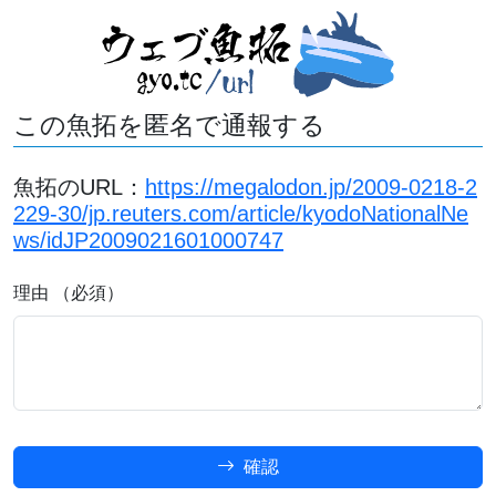
この魚拓を匿名で通報する
魚拓のURL：
https://megalodon.jp/2009-0218-2
229-30/jp.reuters.com/article/kyodoNationalNe
ws/idJP2009021601000747
理由 （必須）
確認