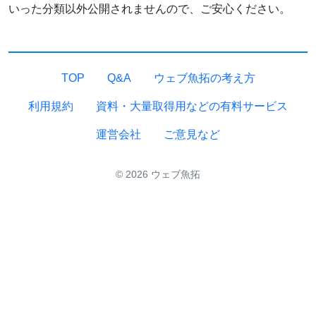
いった分類以外公開されませんので、ご安心ください。
TOP
Q&A
ウェブ魚拓の考え方
利用規約
資料・大量取得用などの有料サービス
運営会社
ご意見など
© 2026 ウェブ魚拓