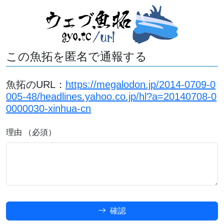
この魚拓を匿名で通報する
魚拓のURL：
https://megalodon.jp/2014-0709-0
005-48/headlines.yahoo.co.jp/hl?a=20140708-0
0000030-xinhua-cn
理由 （必須）
確認