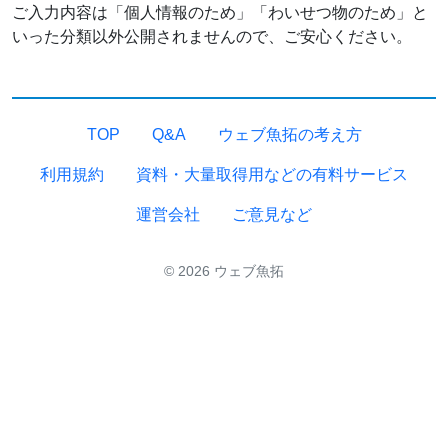
ご入力内容は「個人情報のため」「わいせつ物のため」と
いった分類以外公開されませんので、ご安心ください。
TOP
Q&A
ウェブ魚拓の考え方
利用規約
資料・大量取得用などの有料サービス
運営会社
ご意見など
© 2026 ウェブ魚拓