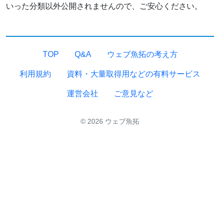
いった分類以外公開されませんので、ご安心ください。
TOP
Q&A
ウェブ魚拓の考え方
利用規約
資料・大量取得用などの有料サービス
運営会社
ご意見など
© 2026 ウェブ魚拓