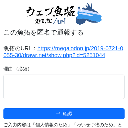
この魚拓を匿名で通報する
魚拓のURL：
https://megalodon.jp/2019-0721-0
055-30/drawr.net/show.php?id=5251044
理由 （必須）
確認
ご入力内容は「個人情報のため」「わいせつ物のため」と