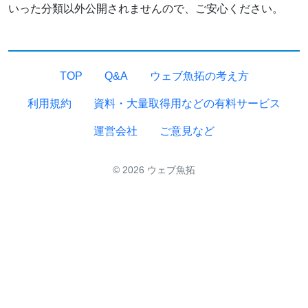
いった分類以外公開されませんので、ご安心ください。
TOP
Q&A
ウェブ魚拓の考え方
利用規約
資料・大量取得用などの有料サービス
運営会社
ご意見など
© 2026 ウェブ魚拓