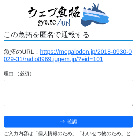
この魚拓を匿名で通報する
魚拓のURL：
https://megalodon.jp/2018-0930-0
029-31/radio8969.jugem.jp/?eid=101
理由 （必須）
確認
ご入力内容は「個人情報のため」「わいせつ物のため」と