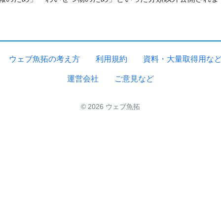
ウェブ魚拓の考え方
利用規約
資料・大量取得用な
運営会社
ご意見など
© 2026 ウェブ魚拓