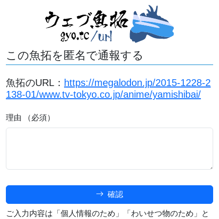
この魚拓を匿名で通報する
魚拓のURL：
https://megalodon.jp/2015-1228-2
138-01/www.tv-tokyo.co.jp/anime/yamishibai/
理由 （必須）
確認
ご入力内容は「個人情報のため」「わいせつ物のため」と