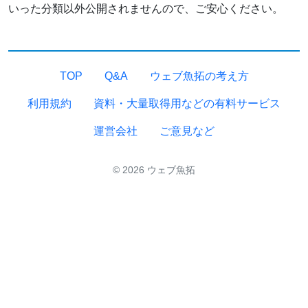
いった分類以外公開されませんので、ご安心ください。
TOP
Q&A
ウェブ魚拓の考え方
利用規約
資料・大量取得用などの有料サービス
運営会社
ご意見など
© 2026 ウェブ魚拓