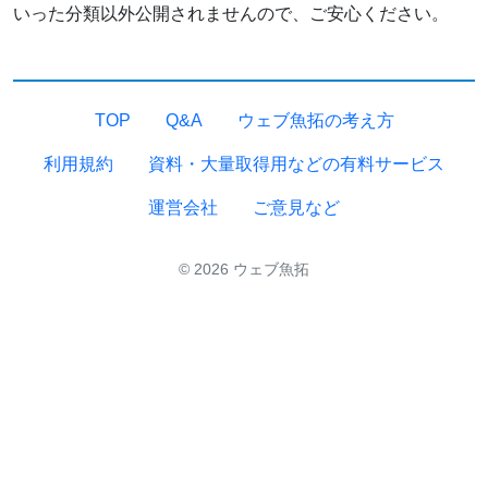
いった分類以外公開されませんので、ご安心ください。
TOP
Q&A
ウェブ魚拓の考え方
利用規約
資料・大量取得用などの有料サービス
運営会社
ご意見など
© 2026 ウェブ魚拓