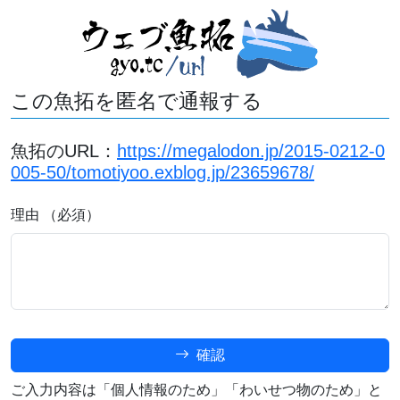
この魚拓を匿名で通報する
魚拓のURL：
https://megalodon.jp/2015-0212-0
005-50/tomotiyoo.exblog.jp/23659678/
理由 （必須）
確認
ご入力内容は「個人情報のため」「わいせつ物のため」と