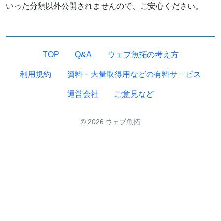
いった分類以外公開されませんので、ご安心ください。
TOP
Q&A
ウェブ魚拓の考え方
利用規約
資料・大量取得用などの有料サービス
運営会社
ご意見など
© 2026 ウェブ魚拓