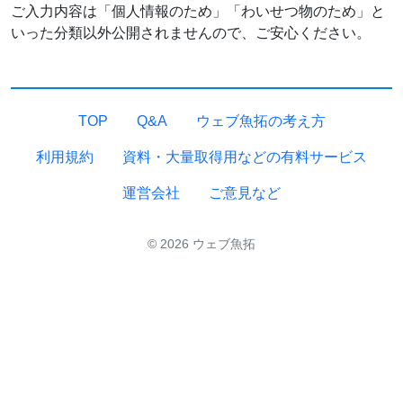
ご入力内容は「個人情報のため」「わいせつ物のため」と
いった分類以外公開されませんので、ご安心ください。
TOP
Q&A
ウェブ魚拓の考え方
利用規約
資料・大量取得用などの有料サービス
運営会社
ご意見など
© 2026 ウェブ魚拓