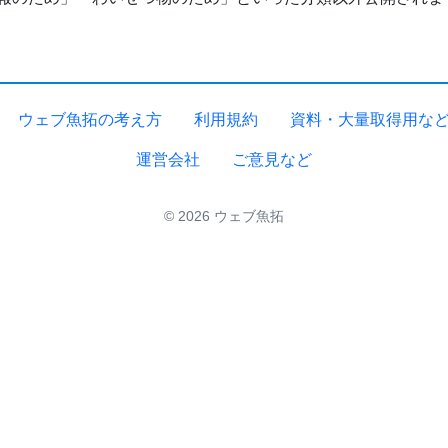
ウェブ魚拓の考え方
利用規約
資料・大量取得用な
運営会社
ご意見など
© 2026 ウェブ魚拓