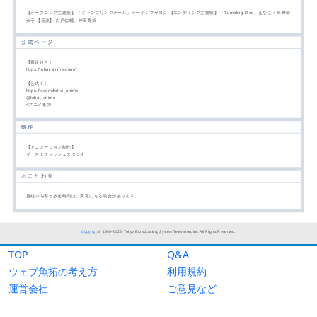
TOP
Q&A
ウェブ魚拓の考え方
利用規約
運営会社
ご意見など