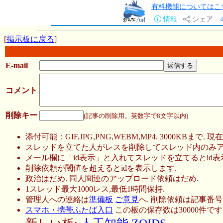
有料機能についてはこ
情報
シェア