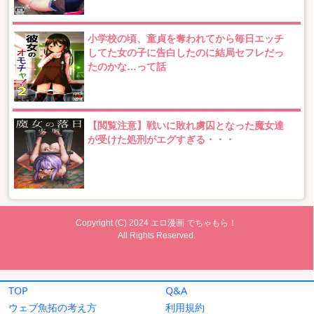
TOP
Q&A
ウェブ魚拓の考え方
利用規約