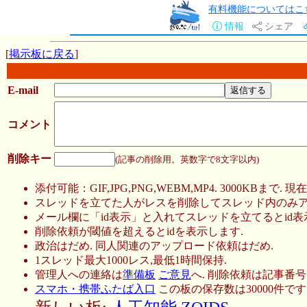
有料機能についてはこ
情報
シェア