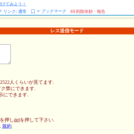
/を付けてみよう！
ブックマーク
リンク:
通常
削除依頼・報告