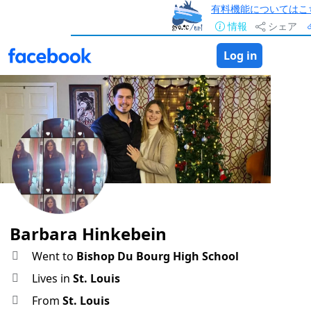
有料機能についてはこ
情報
シェア