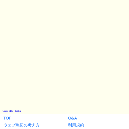
TOP
Q&A
ウェブ魚拓の考え方
利用規約