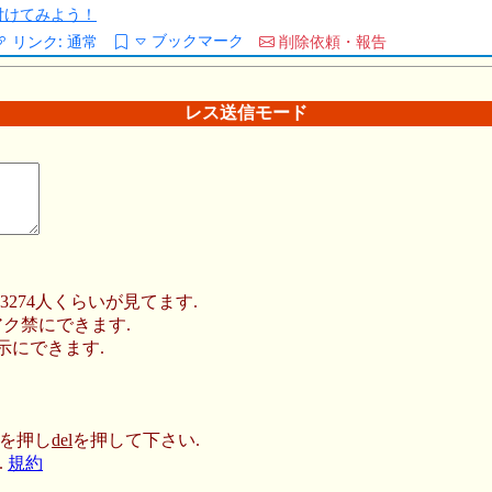
/を付けてみよう！
ブックマーク
リンク:
通常
削除依頼・報告