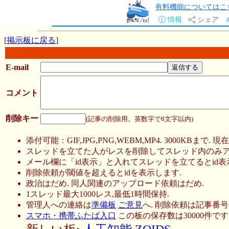
有料機能についてはこ
情報
シェア