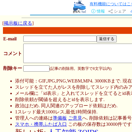
有料機能についてはこ
情報
シェア