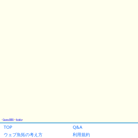
TOP
Q&A
ウェブ魚拓の考え方
利用規約