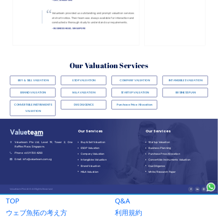
TOP
Q&A
ウェブ魚拓の考え方
利用規約