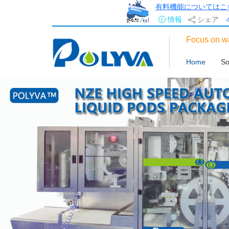
有料機能についてはこ
情報
シェア